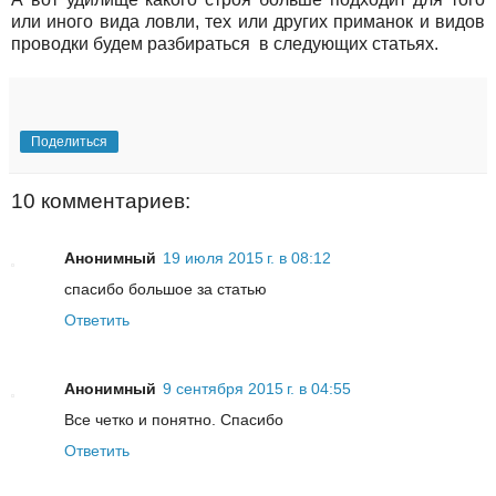
или иного вида ловли, тех или других приманок и видов
проводки будем разбираться в следующих статьях.
Поделиться
10 комментариев:
Анонимный
19 июля 2015 г. в 08:12
спасибо большое за статью
Ответить
Анонимный
9 сентября 2015 г. в 04:55
Все четко и понятно. Спасибо
Ответить