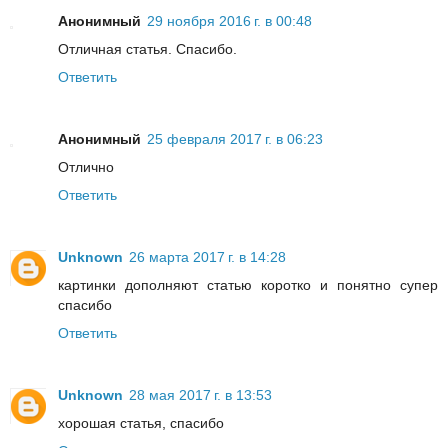
Анонимный
29 ноября 2016 г. в 00:48
Отличная статья. Спасибо.
Ответить
Анонимный
25 февраля 2017 г. в 06:23
Отлично
Ответить
Unknown
26 марта 2017 г. в 14:28
картинки дополняют статью коротко и понятно супер
спасибо
Ответить
Unknown
28 мая 2017 г. в 13:53
хорошая статья, спасибо