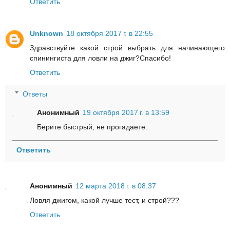
Ответить
Unknown
18 октября 2017 г. в 22:55
Здравствуйте какой строй выбрать для начинающего
спинингиста для ловли на джиг?Спасибо!
Ответить
Ответы
Анонимный
19 октября 2017 г. в 13:59
Берите быстрый, не прогадаете.
Ответить
Анонимный
12 марта 2018 г. в 08:37
Ловля джигом, какой лучше тест, и строй???
Ответить