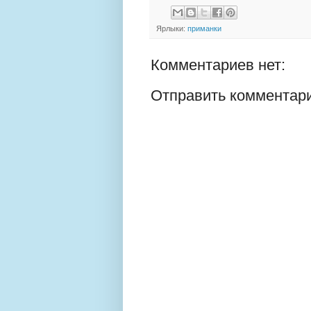
Ярлыки:
приманки
Комментариев нет:
Отправить комментар