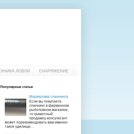
ЕХНИКА ЛОВЛИ
СНАРЯЖЕНИЕ
Популярные статьи
Маркировка спиннинга
Если вы покупаете
спиннинг в фирменном
рыболовном магазине,
то грамотный
продавец-консультант
может порекомендовать вам именно
такое удилище...